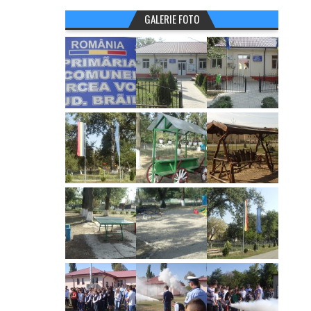
GALERIE FOTO