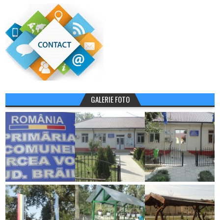
GALERIE FOTO