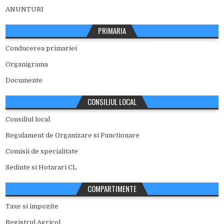
ANUNTURI
PRIMARIA
Conducerea primariei
Organigrama
Documente
CONSILIUL LOCAL
Consiliul local
Regulament de Organizare si Functionare
Comisii de specialitate
Sedinte si Hotarari CL
COMPARTIMENTE
Taxe si impozite
Registrul Agricol