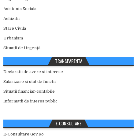
Asistenta Sociala
Achizitii
Stare Civila
Urbanism
Situații de Urgență
TRANSPARENTA
Declaratii de avere si interese
Salarizare si stat de functii
Situatii financiar-contabile
Informatii de interes public
E-CONSULTARE
E-Consultare Gov.Ro